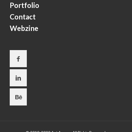
Portfolio
Contact
Webzine