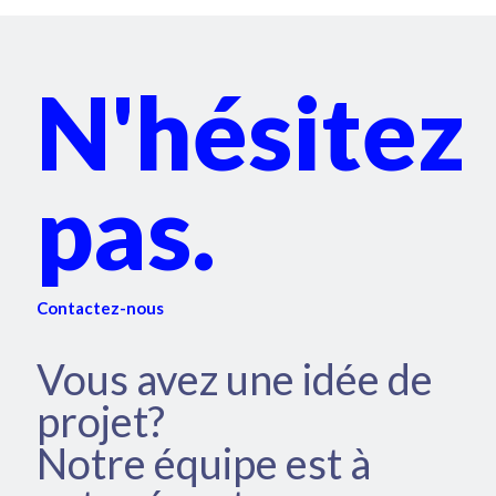
N'hésitez
pas.
Contactez-nous
Vous avez une idée de
projet?
Notre équipe est à