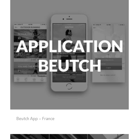
Beutch App – France