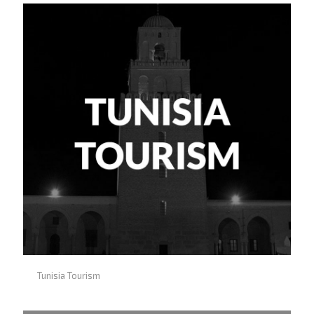
Tunisia Tourism