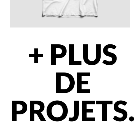
+ PLUS
DE
PROJETS.