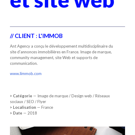
// CLIENT : L'IMMOB
Ant Agency a conçu le développement multidisciplinaire du
site d'annonces immobilières en France. Image de marque,
community management, site Web et supports de
communication.
www.limmob.com
> Catégorie
— Image de marque / Design web / Réseaux
sociaux / SEO / Flyer
> Localisation
— France
> Date
— 2018