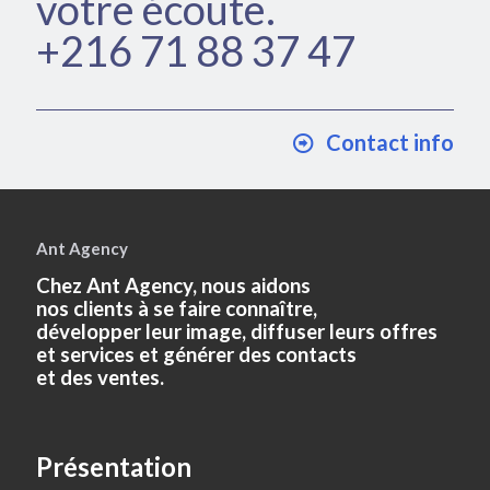
votre écoute.
+216 71 88 37 47
Contact info
Ant Agency
Chez Ant Agency, nous aidons
nos clients à se faire connaître,
développer leur image, diffuser leurs offres
et services et générer des contacts
et des ventes.
Présentation