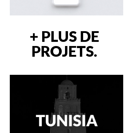
+ PLUS DE
PROJETS.
+ PLUS